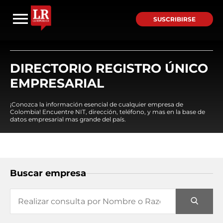
SUSCRIBIRSE
DIRECTORIO REGISTRO ÚNICO
EMPRESARIAL
¡Conozca la información esencial de cualquier empresa de
Colombia! Encuentre NIT, dirección, teléfono, y mas en la base de
datos empresarial mas grande del país.
Buscar empresa