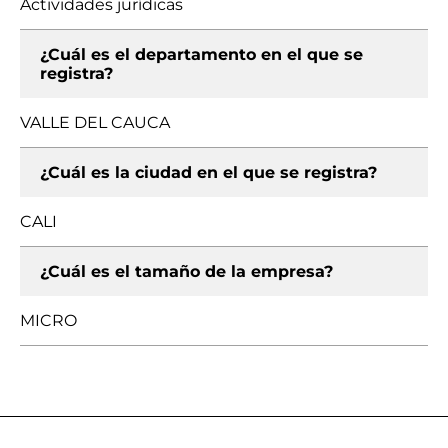
Actividades jurídicas
¿Cuál es el departamento en el que se
registra?
VALLE DEL CAUCA
¿Cuál es la ciudad en el que se registra?
CALI
¿Cuál es el tamaño de la empresa?
MICRO