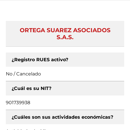
ORTEGA SUAREZ ASOCIADOS
S.A.S.
¿Registro RUES activo?
No / Cancelado
¿Cuál es su NIT?
901739938
¿Cuáles son sus actividades económicas?