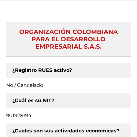
ORGANIZACIÓN COLOMBIANA
PARA EL DESARROLLO
EMPRESARIAL S.A.S.
¿Registro RUES activo?
No / Cancelado
¿Cuál es su NIT?
901978194
¿Cuáles son sus actividades económicas?