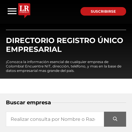
SUSCRIBIRSE
DIRECTORIO REGISTRO ÚNICO
EMPRESARIAL
¡Conozca la información esencial de cualquier empresa de
Colombia! Encuentre NIT, dirección, teléfono, y mas en la base de
datos empresarial mas grande del país.
Buscar empresa