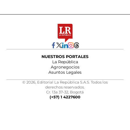
NUESTROS PORTALES
La República
Agronegocios
Asuntos Legales
© 2026, Editorial La República S.A.S. Todos los
derechos reservados.
Cr. 13a 37-32, Bogotá
(+57) 1 4227600