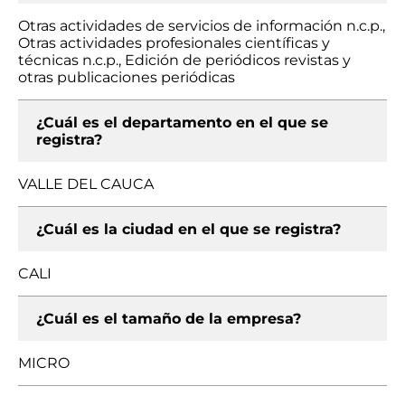
Otras actividades de servicios de información n.c.p.,
Otras actividades profesionales científicas y
técnicas n.c.p., Edición de periódicos revistas y
otras publicaciones periódicas
¿Cuál es el departamento en el que se
registra?
VALLE DEL CAUCA
¿Cuál es la ciudad en el que se registra?
CALI
¿Cuál es el tamaño de la empresa?
MICRO