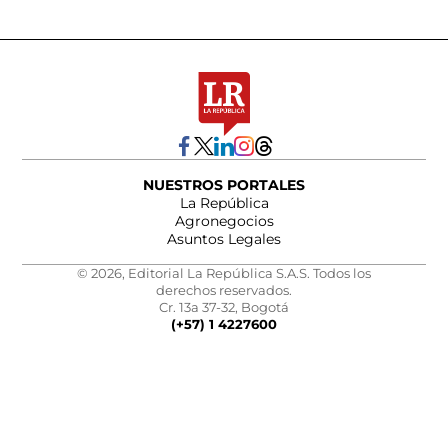
NUESTROS PORTALES
La República
Agronegocios
Asuntos Legales
© 2026, Editorial La República S.A.S. Todos los
derechos reservados.
Cr. 13a 37-32, Bogotá
(+57) 1 4227600