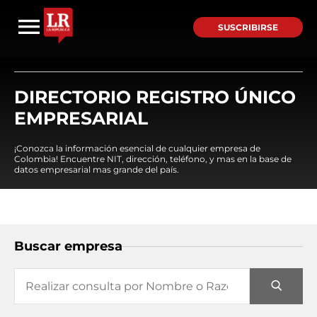
SUSCRIBIRSE
DIRECTORIO REGISTRO ÚNICO
EMPRESARIAL
¡Conozca la información esencial de cualquier empresa de
Colombia! Encuentre NIT, dirección, teléfono, y mas en la base de
datos empresarial mas grande del país.
Buscar empresa