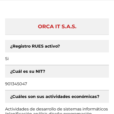
ORCA IT S.A.S.
¿Registro RUES activo?
Si
¿Cuál es su NIT?
901345047
¿Cuáles son sus actividades económicas?
Actividades de desarrollo de sistemas informáticos
(planificación análisis diseño programación