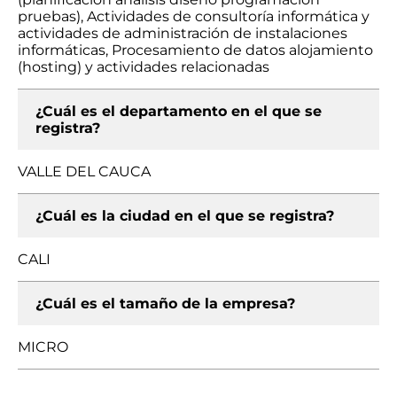
pruebas), Actividades de consultoría informática y
actividades de administración de instalaciones
informáticas, Procesamiento de datos alojamiento
(hosting) y actividades relacionadas
¿Cuál es el departamento en el que se
registra?
VALLE DEL CAUCA
¿Cuál es la ciudad en el que se registra?
CALI
¿Cuál es el tamaño de la empresa?
MICRO