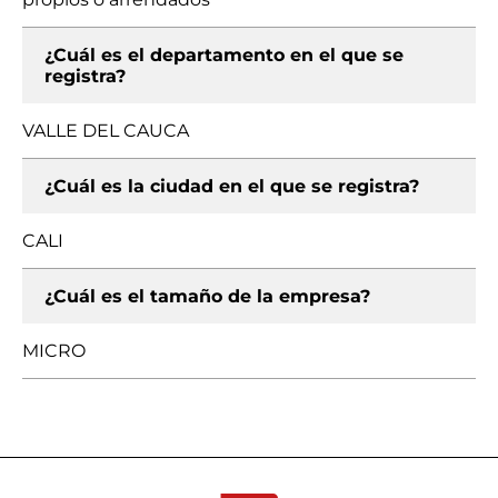
¿Cuál es el departamento en el que se
registra?
VALLE DEL CAUCA
¿Cuál es la ciudad en el que se registra?
CALI
¿Cuál es el tamaño de la empresa?
MICRO