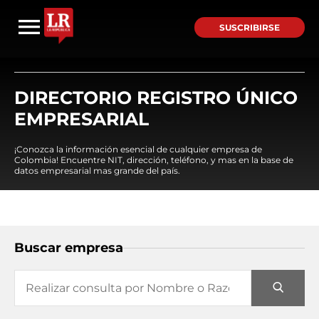
SUSCRIBIRSE
DIRECTORIO REGISTRO ÚNICO
EMPRESARIAL
¡Conozca la información esencial de cualquier empresa de
Colombia! Encuentre NIT, dirección, teléfono, y mas en la base de
datos empresarial mas grande del país.
Buscar empresa