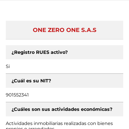
ONE ZERO ONE S.A.S
¿Registro RUES activo?
Si
¿Cuál es su NIT?
901552341
¿Cuáles son sus actividades económicas?
Actividades inmobiliarias realizadas con bienes
propios o arrendados