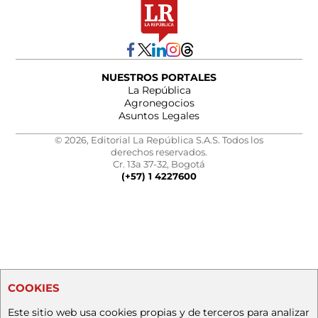
NUESTROS PORTALES
La República
Agronegocios
Asuntos Legales
© 2026, Editorial La República S.A.S. Todos los
derechos reservados.
Cr. 13a 37-32, Bogotá
(+57) 1 4227600
COOKIES
Este sitio web usa cookies propias y de terceros para analizar