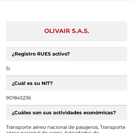
OLIVAIR S.A.S.
¿Registro RUES activo?
Si
¿Cuál es su NIT?
901845236
¿Cuáles son sus actividades económicas?
Transporte aéreo nacional de pasajeros, Transporte
aéreo nacional de carga, Actividades de