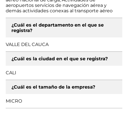
aeropuertos servicios de navegación aérea y
demás actividades conexas al transporte aéreo
¿Cuál es el departamento en el que se
registra?
VALLE DEL CAUCA
¿Cuál es la ciudad en el que se registra?
CALI
¿Cuál es el tamaño de la empresa?
MICRO