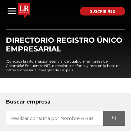
SUSCRIBIRSE
DIRECTORIO REGISTRO ÚNICO
EMPRESARIAL
¡Conozca la información esencial de cualquier empresa de
Colombia! Encuentre NIT, dirección, teléfono, y mas en la base de
datos empresarial mas grande del país.
Buscar empresa