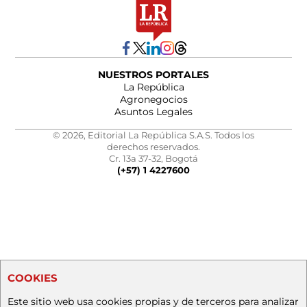
NUESTROS PORTALES
La República
Agronegocios
Asuntos Legales
© 2026, Editorial La República S.A.S. Todos los
derechos reservados.
Cr. 13a 37-32, Bogotá
(+57) 1 4227600
COOKIES
Este sitio web usa cookies propias y de terceros para analizar