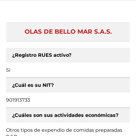
OLAS DE BELLO MAR S.A.S.
¿Registro RUES activo?
Si
¿Cuál es su NIT?
901913733
¿Cuáles son sus actividades económicas?
Otros tipos de expendio de comidas preparadas
n.c.p.