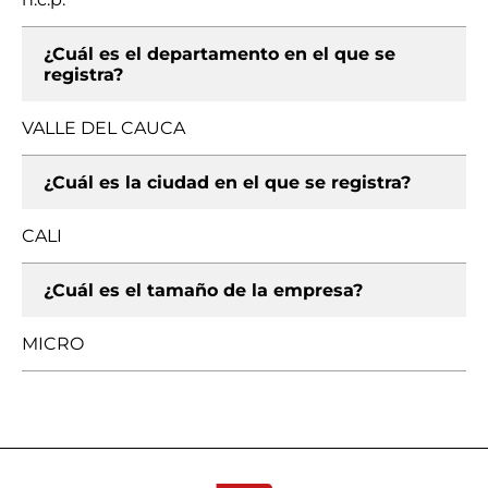
¿Cuál es el departamento en el que se
registra?
VALLE DEL CAUCA
¿Cuál es la ciudad en el que se registra?
CALI
¿Cuál es el tamaño de la empresa?
MICRO