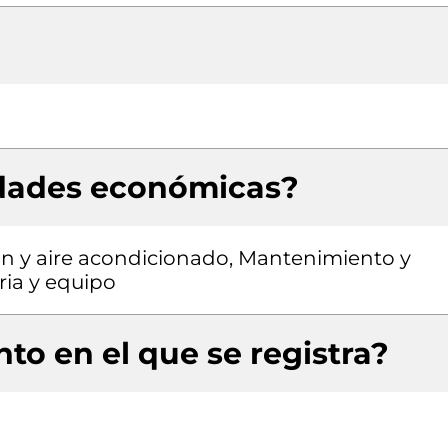
idades económicas?
ión y aire acondicionado, Mantenimiento y
ria y equipo
to en el que se registra?