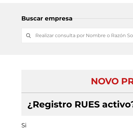
Buscar empresa
NOVO PR
¿Registro RUES activo
Si