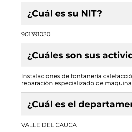
¿Cuál es su NIT?
901391030
¿Cuáles son sus activ
Instalaciones de fontanería calefacc
reparación especializado de maquina
¿Cuál es el departamen
VALLE DEL CAUCA