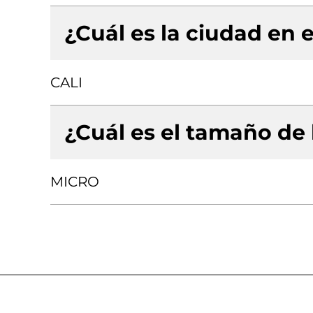
¿Cuál es la ciudad en e
CALI
¿Cuál es el tamaño de
MICRO