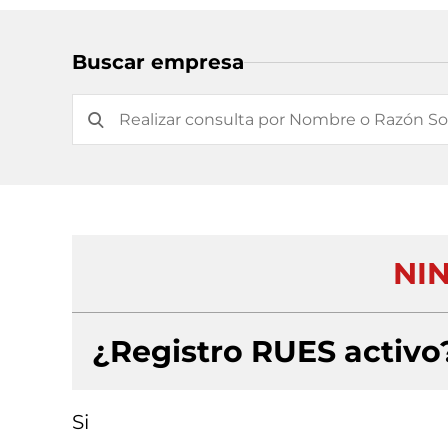
Buscar empresa
NIN
¿Registro RUES activo
Si