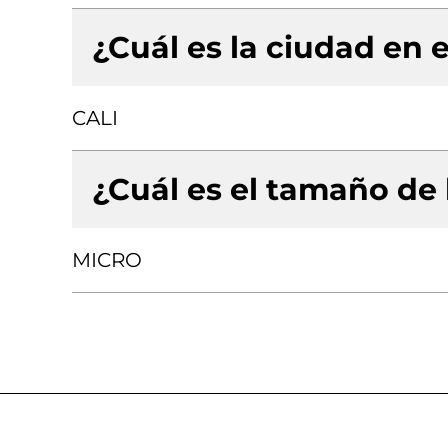
¿Cuál es la ciudad en e
CALI
¿Cuál es el tamaño de
MICRO