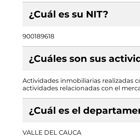
¿Cuál es su NIT?
900189618
¿Cuáles son sus activ
Actividades inmobiliarias realizadas 
actividades relacionadas con el merc
¿Cuál es el departamen
VALLE DEL CAUCA