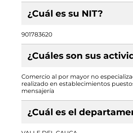
¿Cuál es su NIT?
901783620
¿Cuáles son sus activ
Comercio al por mayor no especializa
realizado en establecimientos puesto
mensajería
¿Cuál es el departamen