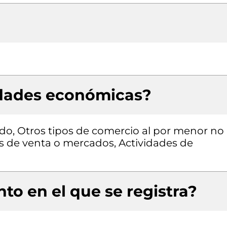
idades económicas?
do, Otros tipos de comercio al por menor no
s de venta o mercados, Actividades de
to en el que se registra?