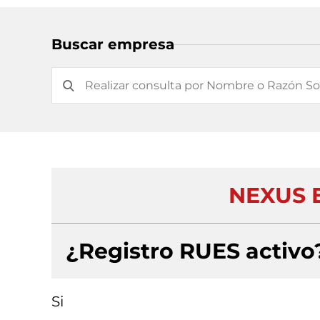
Buscar empresa
NEXUS E
¿Registro RUES activo
Si