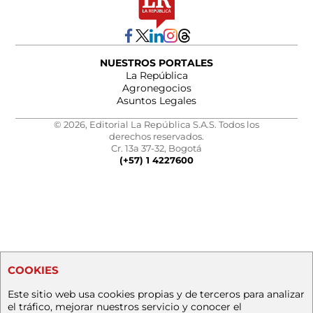
NUESTROS PORTALES
La República
Agronegocios
Asuntos Legales
© 2026, Editorial La República S.A.S. Todos los
derechos reservados.
Cr. 13a 37-32, Bogotá
(+57) 1 4227600
COOKIES
Este sitio web usa cookies propias y de terceros para analizar
el tráfico, mejorar nuestros servicio y conocer el