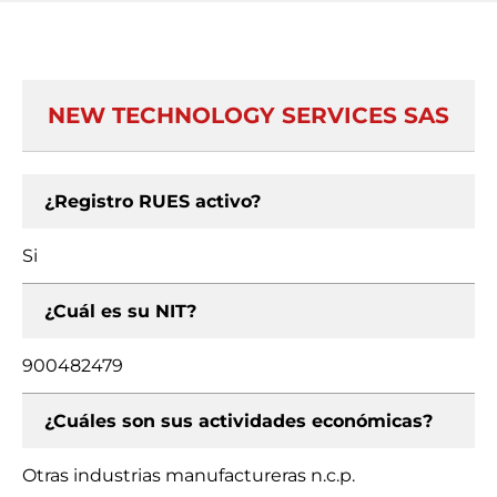
NEW TECHNOLOGY SERVICES SAS
¿Registro RUES activo?
Si
¿Cuál es su NIT?
900482479
¿Cuáles son sus actividades económicas?
Otras industrias manufactureras n.c.p.