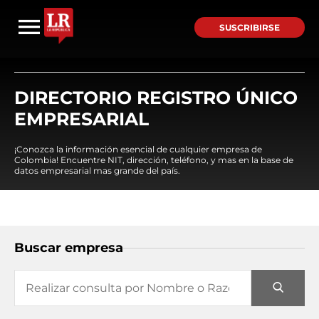
SUSCRIBIRSE
DIRECTORIO REGISTRO ÚNICO
EMPRESARIAL
¡Conozca la información esencial de cualquier empresa de
Colombia! Encuentre NIT, dirección, teléfono, y mas en la base de
datos empresarial mas grande del país.
Buscar empresa