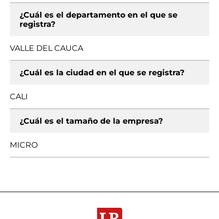
¿Cuál es el departamento en el que se
registra?
VALLE DEL CAUCA
¿Cuál es la ciudad en el que se registra?
CALI
¿Cuál es el tamaño de la empresa?
MICRO