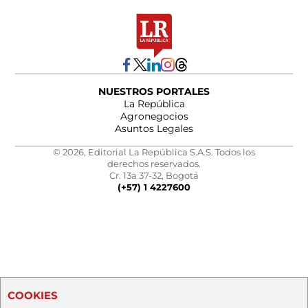
NUESTROS PORTALES
La República
Agronegocios
Asuntos Legales
© 2026, Editorial La República S.A.S. Todos los
derechos reservados.
Cr. 13a 37-32, Bogotá
(+57) 1 4227600
COOKIES