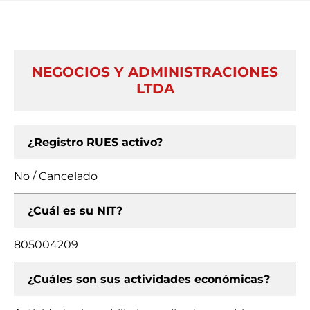
NEGOCIOS Y ADMINISTRACIONES
LTDA
¿Registro RUES activo?
No / Cancelado
¿Cuál es su NIT?
805004209
¿Cuáles son sus actividades económicas?