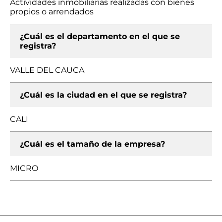
Actividades inmobiliarias realizadas con bienes
propios o arrendados
¿Cuál es el departamento en el que se
registra?
VALLE DEL CAUCA
¿Cuál es la ciudad en el que se registra?
CALI
¿Cuál es el tamaño de la empresa?
MICRO