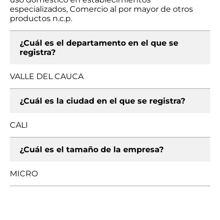
especializados, Comercio al por mayor de otros
productos n.c.p.
¿Cuál es el departamento en el que se
registra?
VALLE DEL CAUCA
¿Cuál es la ciudad en el que se registra?
CALI
¿Cuál es el tamaño de la empresa?
MICRO