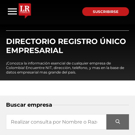
SUSCRIBIRSE
DIRECTORIO REGISTRO ÚNICO
EMPRESARIAL
¡Conozca la información esencial de cualquier empresa de
Colombia! Encuentre NIT, dirección, teléfono, y mas en la base de
datos empresarial mas grande del país.
Buscar empresa