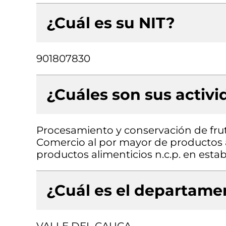
¿Cuál es su NIT?
901807830
¿Cuáles son sus activ
Procesamiento y conservación de frut
Comercio al por mayor de productos a
productos alimenticios n.c.p. en esta
¿Cuál es el departamen