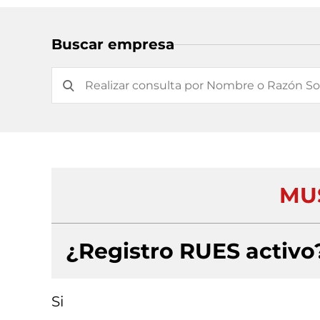
Buscar empresa
MUS
¿Registro RUES activo
Si