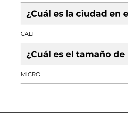
¿Cuál es la ciudad en e
CALI
¿Cuál es el tamaño de
MICRO