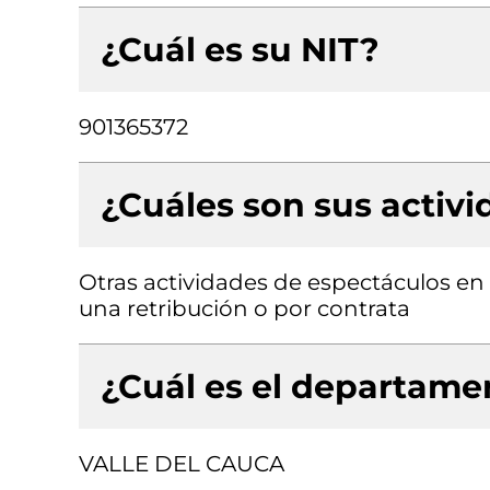
¿Cuál es su NIT?
901365372
¿Cuáles son sus activ
Otras actividades de espectáculos en 
una retribución o por contrata
¿Cuál es el departamen
VALLE DEL CAUCA