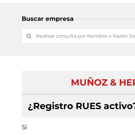
Buscar empresa
MUÑOZ & HE
¿Registro RUES activo
Si