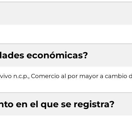
idades económicas?
vivo n.c.p., Comercio al por mayor a cambio 
to en el que se registra?