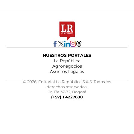
NUESTROS PORTALES
La República
Agronegocios
Asuntos Legales
© 2026, Editorial La República S.A.S. Todos los
derechos reservados.
Cr. 13a 37-32, Bogotá
(+57) 1 4227600