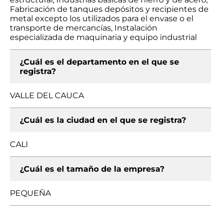
Fabricación de tanques depósitos y recipientes de
metal excepto los utilizados para el envase o el
transporte de mercancías, Instalación
especializada de maquinaria y equipo industrial
¿Cuál es el departamento en el que se
registra?
VALLE DEL CAUCA
¿Cuál es la ciudad en el que se registra?
CALI
¿Cuál es el tamaño de la empresa?
PEQUEÑA