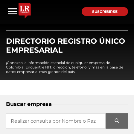
SUSCRIBIRSE
DIRECTORIO REGISTRO ÚNICO
EMPRESARIAL
¡Conozca la información esencial de cualquier empresa de
Colombia! Encuentre NIT, dirección, teléfono, y mas en la base de
datos empresarial mas grande del país.
Buscar empresa