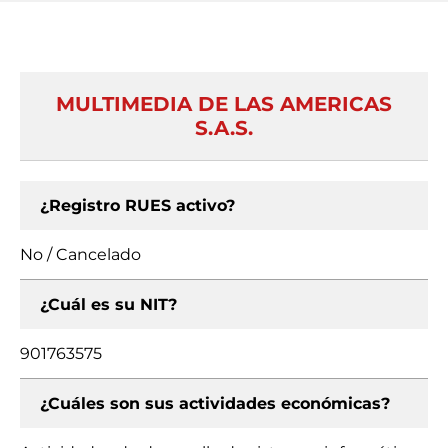
MULTIMEDIA DE LAS AMERICAS
S.A.S.
¿Registro RUES activo?
No / Cancelado
¿Cuál es su NIT?
901763575
¿Cuáles son sus actividades económicas?