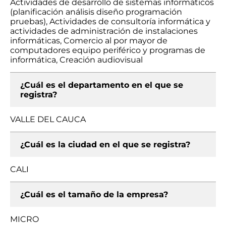
Actividades de desarrollo de sistemas informáticos
(planificación análisis diseño programación
pruebas), Actividades de consultoría informática y
actividades de administración de instalaciones
informáticas, Comercio al por mayor de
computadores equipo periférico y programas de
informática, Creación audiovisual
¿Cuál es el departamento en el que se
registra?
VALLE DEL CAUCA
¿Cuál es la ciudad en el que se registra?
CALI
¿Cuál es el tamaño de la empresa?
MICRO