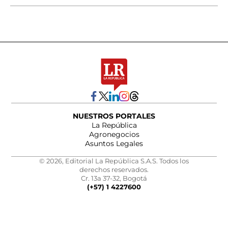
NUESTROS PORTALES
La República
Agronegocios
Asuntos Legales
© 2026, Editorial La República S.A.S. Todos los
derechos reservados.
Cr. 13a 37-32, Bogotá
(+57) 1 4227600