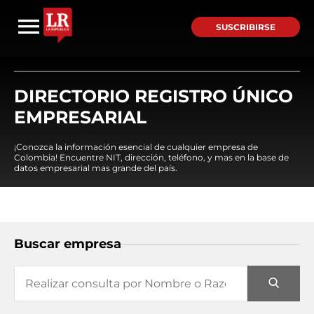
SUSCRIBIRSE
DIRECTORIO REGISTRO ÚNICO
EMPRESARIAL
¡Conozca la información esencial de cualquier empresa de
Colombia! Encuentre NIT, dirección, teléfono, y mas en la base de
datos empresarial mas grande del país.
Buscar empresa