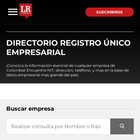
SUSCRIBIRSE
DIRECTORIO REGISTRO ÚNICO
EMPRESARIAL
¡Conozca la información esencial de cualquier empresa de
Colombia! Encuentre NIT, dirección, teléfono, y mas en la base de
datos empresarial mas grande del país.
Buscar empresa