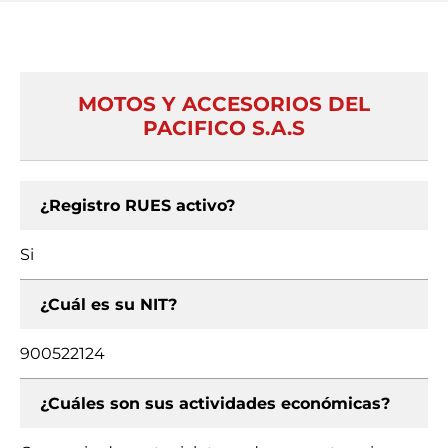
MOTOS Y ACCESORIOS DEL
PACIFICO S.A.S
¿Registro RUES activo?
Si
¿Cuál es su NIT?
900522124
¿Cuáles son sus actividades económicas?