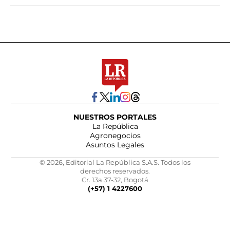
NUESTROS PORTALES
La República
Agronegocios
Asuntos Legales
© 2026, Editorial La República S.A.S. Todos los
derechos reservados.
Cr. 13a 37-32, Bogotá
(+57) 1 4227600