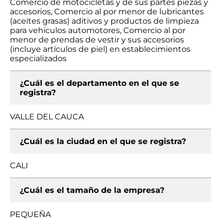
Comercio de motocicletas y de sus partes piezas y
accesorios, Comercio al por menor de lubricantes
(aceites grasas) aditivos y productos de limpieza
para vehículos automotores, Comercio al por
menor de prendas de vestir y sus accesorios
(incluye artículos de piel) en establecimientos
especializados
¿Cuál es el departamento en el que se
registra?
VALLE DEL CAUCA
¿Cuál es la ciudad en el que se registra?
CALI
¿Cuál es el tamaño de la empresa?
PEQUEÑA