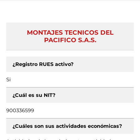
MONTAJES TECNICOS DEL
PACIFICO S.A.S.
¿Registro RUES activo?
Si
¿Cuál es su NIT?
900336599
¿Cuáles son sus actividades económicas?