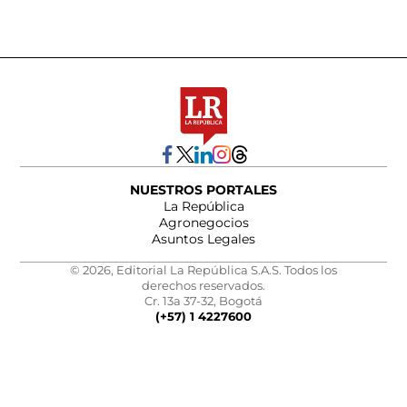
NUESTROS PORTALES
La República
Agronegocios
Asuntos Legales
© 2026, Editorial La República S.A.S. Todos los
derechos reservados.
Cr. 13a 37-32, Bogotá
(+57) 1 4227600