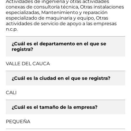
Actividades de ingeniería y otras actividades
conexas de consultoría técnica, Otras instalaciones
especializadas, Mantenimiento y reparación
especializado de maquinaria y equipo, Otras
actividades de servicio de apoyo a las empresas
n.c.p.
¿Cuál es el departamento en el que se
registra?
VALLE DEL CAUCA
¿Cuál es la ciudad en el que se registra?
CALI
¿Cuál es el tamaño de la empresa?
PEQUEÑA