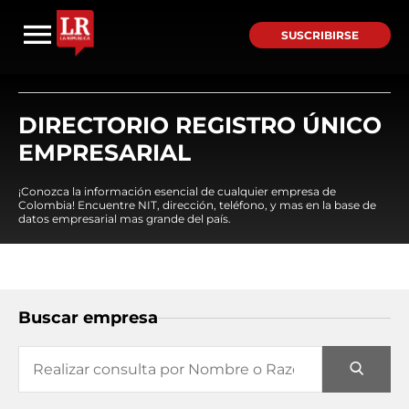
SUSCRIBIRSE
DIRECTORIO REGISTRO ÚNICO
EMPRESARIAL
¡Conozca la información esencial de cualquier empresa de
Colombia! Encuentre NIT, dirección, teléfono, y mas en la base de
datos empresarial mas grande del país.
Buscar empresa