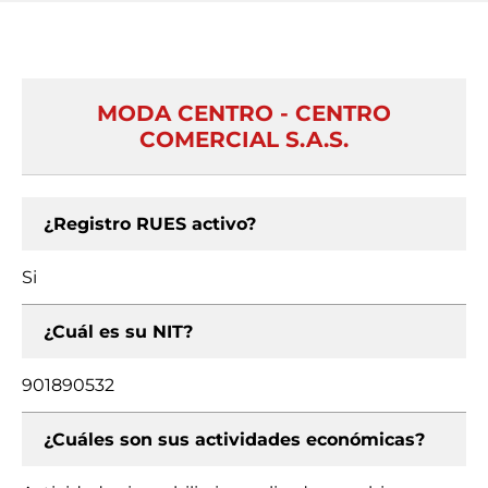
MODA CENTRO - CENTRO
COMERCIAL S.A.S.
¿Registro RUES activo?
Si
¿Cuál es su NIT?
901890532
¿Cuáles son sus actividades económicas?