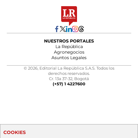
NUESTROS PORTALES
La República
Agronegocios
Asuntos Legales
© 2026, Editorial La República S.A.S. Todos los
derechos reservados.
Cr. 13a 37-32, Bogotá
(+57) 1 4227600
COOKIES