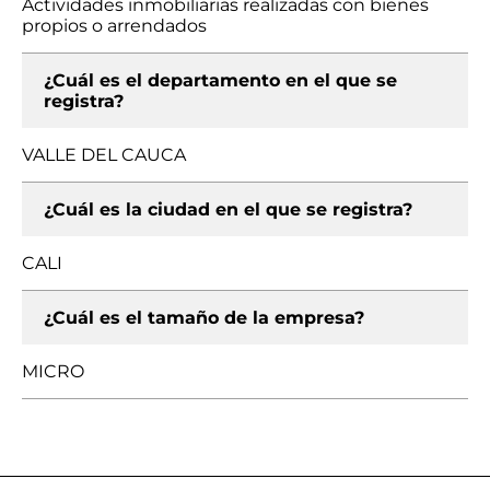
Actividades inmobiliarias realizadas con bienes
propios o arrendados
¿Cuál es el departamento en el que se
registra?
VALLE DEL CAUCA
¿Cuál es la ciudad en el que se registra?
CALI
¿Cuál es el tamaño de la empresa?
MICRO