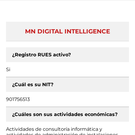
MN DIGITAL INTELLIGENCE
¿Registro RUES activo?
Si
¿Cuál es su NIT?
901756513
¿Cuáles son sus actividades económicas?
Actividades de consultoría informática y
actividades de administración de instalaciones