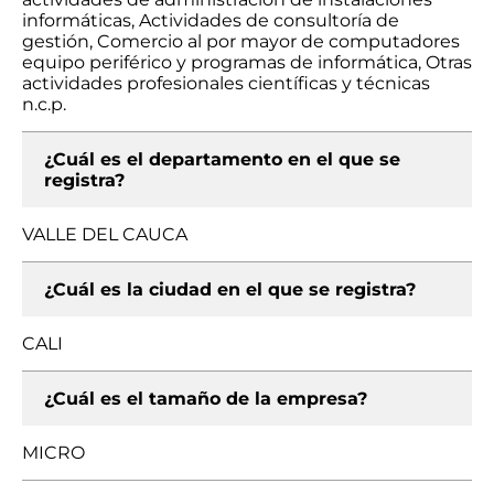
informáticas, Actividades de consultoría de
gestión, Comercio al por mayor de computadores
equipo periférico y programas de informática, Otras
actividades profesionales científicas y técnicas
n.c.p.
¿Cuál es el departamento en el que se
registra?
VALLE DEL CAUCA
¿Cuál es la ciudad en el que se registra?
CALI
¿Cuál es el tamaño de la empresa?
MICRO