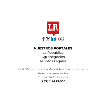
NUESTROS PORTALES
La República
Agronegocios
Asuntos Legales
© 2026, Editorial La República S.A.S. Todos los
derechos reservados.
Cr. 13a 37-32, Bogotá
(+57) 1 4227600