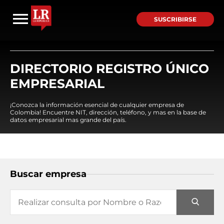
SUSCRIBIRSE
DIRECTORIO REGISTRO ÚNICO
EMPRESARIAL
¡Conozca la información esencial de cualquier empresa de
Colombia! Encuentre NIT, dirección, teléfono, y mas en la base de
datos empresarial mas grande del país.
Buscar empresa