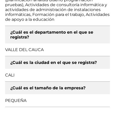
pruebas), Actividades de consultoría informática y
actividades de administración de instalaciones
informáticas, Formación para el trabajo, Actividades
de apoyo a la educación
¿Cuál es el departamento en el que se
registra?
VALLE DEL CAUCA
¿Cuál es la ciudad en el que se registra?
CALI
¿Cuál es el tamaño de la empresa?
PEQUEÑA