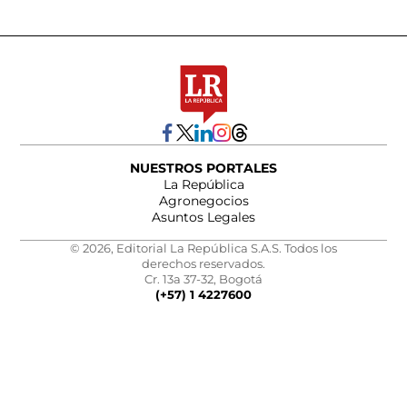
NUESTROS PORTALES
La República
Agronegocios
Asuntos Legales
© 2026, Editorial La República S.A.S. Todos los
derechos reservados.
Cr. 13a 37-32, Bogotá
(+57) 1 4227600