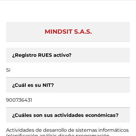
MINDSIT S.A.S.
¿Registro RUES activo?
Si
¿Cuál es su NIT?
900736431
¿Cuáles son sus actividades económicas?
Actividades de desarrollo de sistemas informáticos
(planificación análisis diseño programación