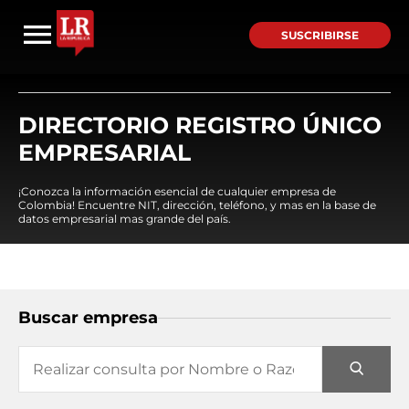
SUSCRIBIRSE
DIRECTORIO REGISTRO ÚNICO
EMPRESARIAL
¡Conozca la información esencial de cualquier empresa de
Colombia! Encuentre NIT, dirección, teléfono, y mas en la base de
datos empresarial mas grande del país.
Buscar empresa