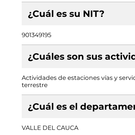
¿Cuál es su NIT?
901349195
¿Cuáles son sus activ
Actividades de estaciones vías y serv
terrestre
¿Cuál es el departamen
VALLE DEL CAUCA