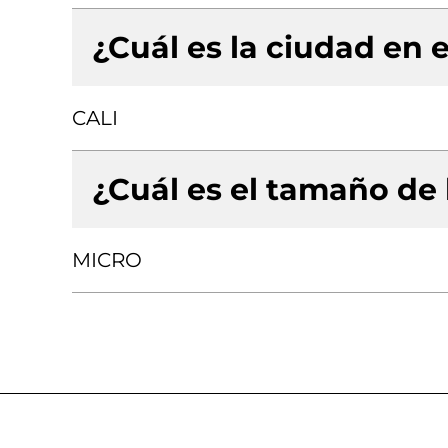
¿Cuál es la ciudad en e
CALI
¿Cuál es el tamaño de
MICRO