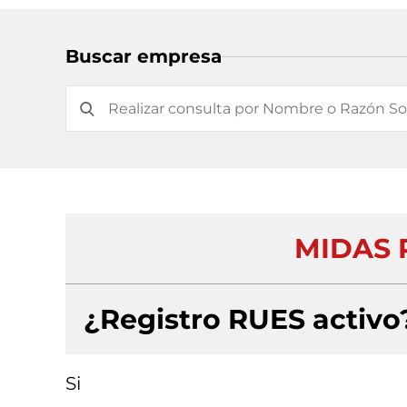
Buscar empresa
MIDAS 
¿Registro RUES activo
Si