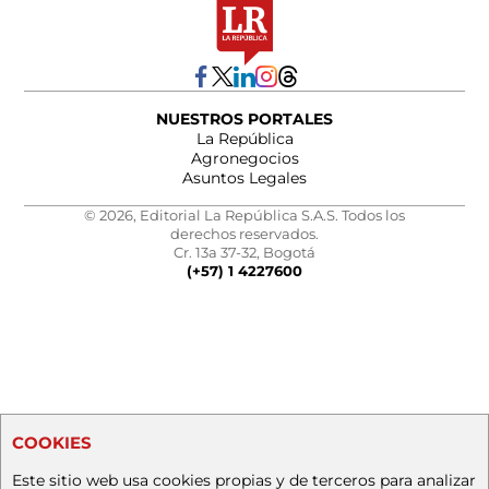
NUESTROS PORTALES
La República
Agronegocios
Asuntos Legales
© 2026, Editorial La República S.A.S. Todos los
derechos reservados.
Cr. 13a 37-32, Bogotá
(+57) 1 4227600
COOKIES
Este sitio web usa cookies propias y de terceros para analizar