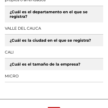
¿Cuál es el departamento en el que se
registra?
VALLE DEL CAUCA
¿Cuál es la ciudad en el que se registra?
CALI
¿Cuál es el tamaño de la empresa?
MICRO