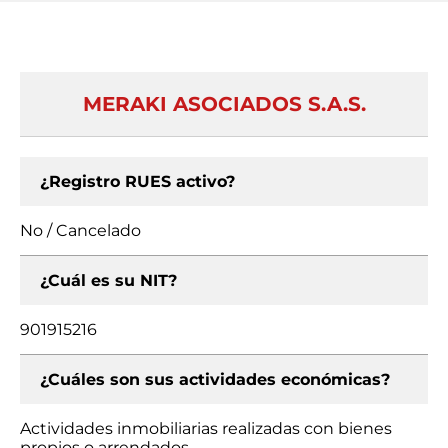
MERAKI ASOCIADOS S.A.S.
¿Registro RUES activo?
No / Cancelado
¿Cuál es su NIT?
901915216
¿Cuáles son sus actividades económicas?
Actividades inmobiliarias realizadas con bienes
propios o arrendados