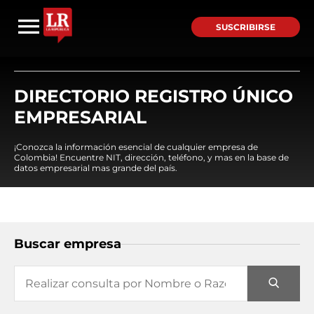
SUSCRIBIRSE
DIRECTORIO REGISTRO ÚNICO
EMPRESARIAL
¡Conozca la información esencial de cualquier empresa de
Colombia! Encuentre NIT, dirección, teléfono, y mas en la base de
datos empresarial mas grande del país.
Buscar empresa