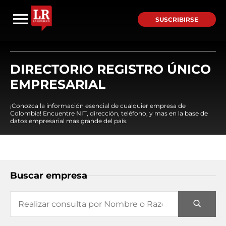
SUSCRIBIRSE
DIRECTORIO REGISTRO ÚNICO
EMPRESARIAL
¡Conozca la información esencial de cualquier empresa de
Colombia! Encuentre NIT, dirección, teléfono, y mas en la base de
datos empresarial mas grande del país.
Buscar empresa