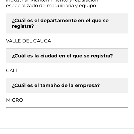
especializado de maquinaria y equipo
¿Cuál es el departamento en el que se
registra?
VALLE DEL CAUCA
¿Cuál es la ciudad en el que se registra?
CALI
¿Cuál es el tamaño de la empresa?
MICRO