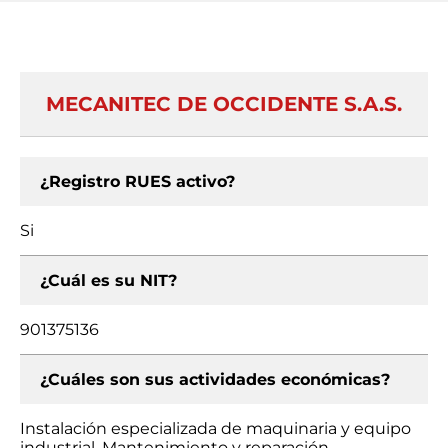
MECANITEC DE OCCIDENTE S.A.S.
¿Registro RUES activo?
Si
¿Cuál es su NIT?
901375136
¿Cuáles son sus actividades económicas?
Instalación especializada de maquinaria y equipo
industrial, Mantenimiento y reparación