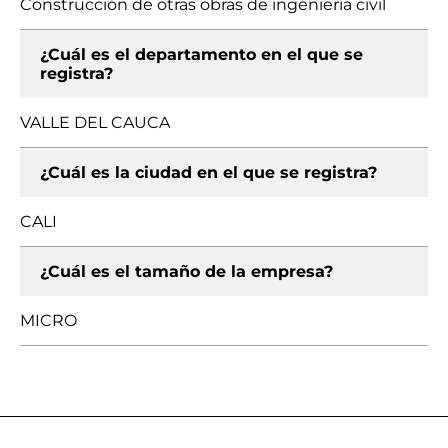
Construcción de otras obras de ingeniería civil
¿Cuál es el departamento en el que se
registra?
VALLE DEL CAUCA
¿Cuál es la ciudad en el que se registra?
CALI
¿Cuál es el tamaño de la empresa?
MICRO