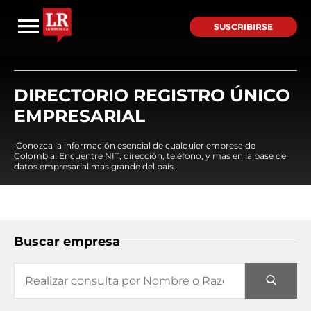
SUSCRIBIRSE
DIRECTORIO REGISTRO ÚNICO
EMPRESARIAL
¡Conozca la información esencial de cualquier empresa de
Colombia! Encuentre NIT, dirección, teléfono, y mas en la base de
datos empresarial mas grande del país.
Buscar empresa