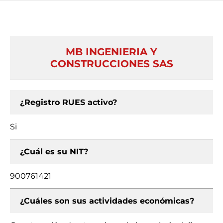
MB INGENIERIA Y
CONSTRUCCIONES SAS
¿Registro RUES activo?
Si
¿Cuál es su NIT?
900761421
¿Cuáles son sus actividades económicas?