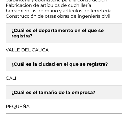
Fabricación de artículos de cuchillería
herramientas de mano y artículos de ferretería,
Construcción de otras obras de ingeniería civil
¿Cuál es el departamento en el que se
registra?
VALLE DEL CAUCA
¿Cuál es la ciudad en el que se registra?
CALI
¿Cuál es el tamaño de la empresa?
PEQUEÑA