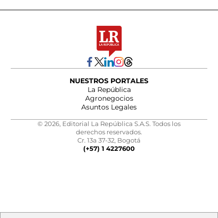
NUESTROS PORTALES
La República
Agronegocios
Asuntos Legales
© 2026, Editorial La República S.A.S. Todos los
derechos reservados.
Cr. 13a 37-32, Bogotá
(+57) 1 4227600