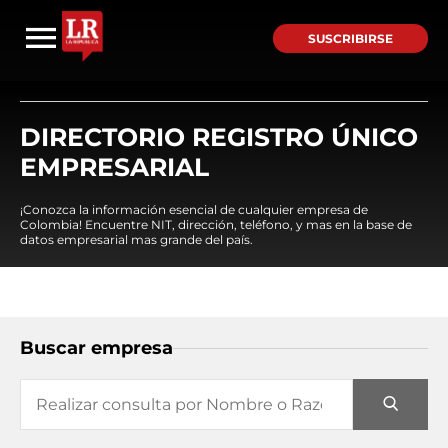
SUSCRIBIRSE
DIRECTORIO REGISTRO ÚNICO
EMPRESARIAL
¡Conozca la información esencial de cualquier empresa de
Colombia! Encuentre NIT, dirección, teléfono, y mas en la base de
datos empresarial mas grande del país.
Buscar empresa