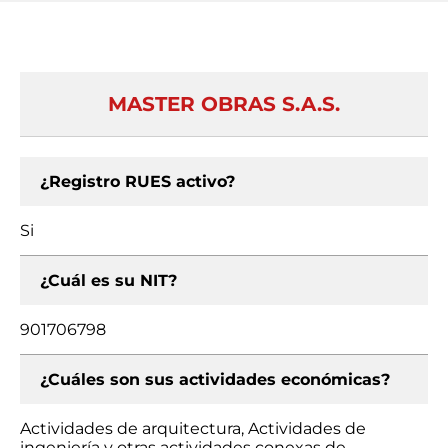
MASTER OBRAS S.A.S.
¿Registro RUES activo?
Si
¿Cuál es su NIT?
901706798
¿Cuáles son sus actividades económicas?
Actividades de arquitectura, Actividades de
ingeniería y otras actividades conexas de