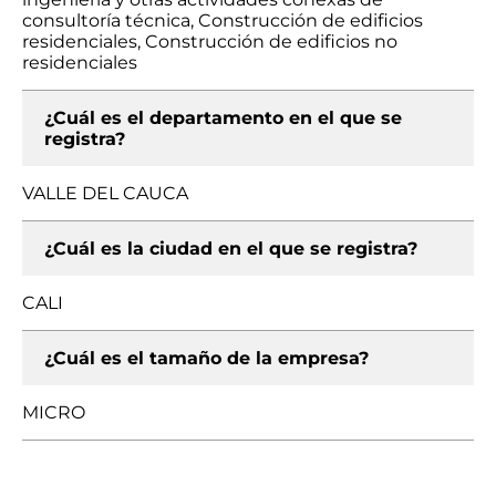
consultoría técnica, Construcción de edificios
residenciales, Construcción de edificios no
residenciales
¿Cuál es el departamento en el que se
registra?
VALLE DEL CAUCA
¿Cuál es la ciudad en el que se registra?
CALI
¿Cuál es el tamaño de la empresa?
MICRO