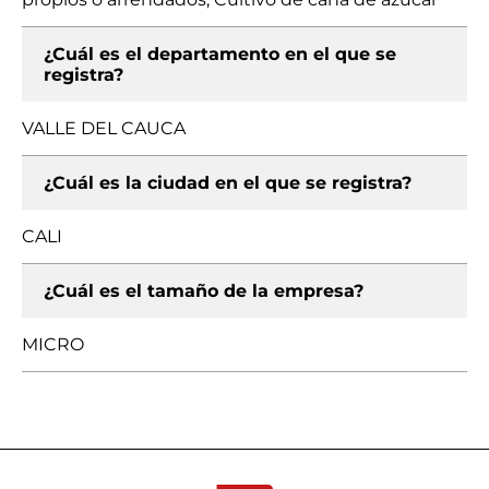
¿Cuál es el departamento en el que se
registra?
VALLE DEL CAUCA
¿Cuál es la ciudad en el que se registra?
CALI
¿Cuál es el tamaño de la empresa?
MICRO