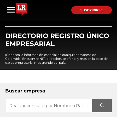
SUSCRIBIRSE
DIRECTORIO REGISTRO ÚNICO
EMPRESARIAL
¡Conozca la información esencial de cualquier empresa de
Colombia! Encuentre NIT, dirección, teléfono, y mas en la base de
datos empresarial mas grande del país.
Buscar empresa