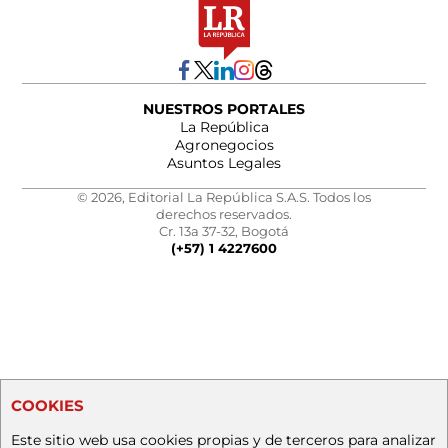
NUESTROS PORTALES
La República
Agronegocios
Asuntos Legales
© 2026, Editorial La República S.A.S. Todos los
derechos reservados.
Cr. 13a 37-32, Bogotá
(+57) 1 4227600
COOKIES
Este sitio web usa cookies propias y de terceros para analizar