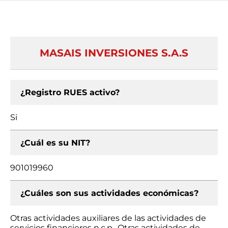
MASAIS INVERSIONES S.A.S
¿Registro RUES activo?
Si
¿Cuál es su NIT?
901019960
¿Cuáles son sus actividades económicas?
Otras actividades auxiliares de las actividades de
servicios financieros n.c.p., Otras actividades de