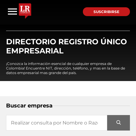
SUSCRIBIRSE
DIRECTORIO REGISTRO ÚNICO
EMPRESARIAL
¡Conozca la información esencial de cualquier empresa de
Colombia! Encuentre NIT, dirección, teléfono, y mas en la base de
datos empresarial mas grande del país.
Buscar empresa