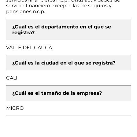
servicio financiero excepto las de seguros y
pensiones n.c.p.
¿Cuál es el departamento en el que se
registra?
VALLE DEL CAUCA
¿Cuál es la ciudad en el que se registra?
CALI
¿Cuál es el tamaño de la empresa?
MICRO