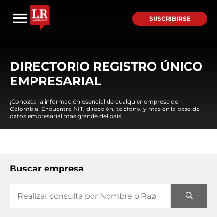
SUSCRIBIRSE
DIRECTORIO REGISTRO ÚNICO
EMPRESARIAL
¡Conozca la información esencial de cualquier empresa de
Colombia! Encuentre NIT, dirección, teléfono, y mas en la base de
datos empresarial mas grande del país.
Buscar empresa