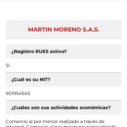
MARTIN MORENO S.A.S.
¿Registro RUES activo?
Si
¿Cuál es su NIT?
901954645
¿Cuáles son sus actividades económicas?
Comercio al por menor realizado a través de
internet, Comercio al por mayor no especializado,