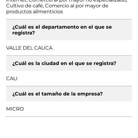
Cultivo de café, Comercio al por mayor de
productos alimenticios
¿Cuál es el departamento en el que se
registra?
VALLE DEL CAUCA
¿Cuál es la ciudad en el que se registra?
CALI
¿Cuál es el tamaño de la empresa?
MICRO