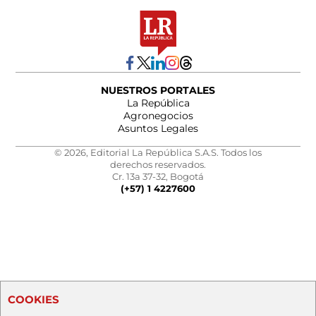
NUESTROS PORTALES
La República
Agronegocios
Asuntos Legales
© 2026, Editorial La República S.A.S. Todos los
derechos reservados.
Cr. 13a 37-32, Bogotá
(+57) 1 4227600
COOKIES