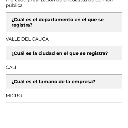
pública
¿Cuál es el departamento en el que se
registra?
VALLE DEL CAUCA
¿Cuál es la ciudad en el que se registra?
CALI
¿Cuál es el tamaño de la empresa?
MICRO