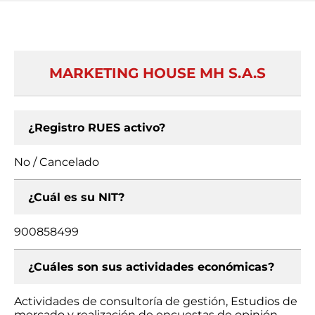
MARKETING HOUSE MH S.A.S
¿Registro RUES activo?
No / Cancelado
¿Cuál es su NIT?
900858499
¿Cuáles son sus actividades económicas?
Actividades de consultoría de gestión, Estudios de
mercado y realización de encuestas de opinión