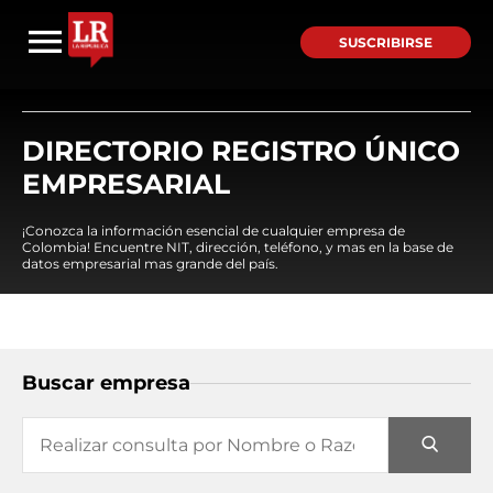
SUSCRIBIRSE
DIRECTORIO REGISTRO ÚNICO
EMPRESARIAL
¡Conozca la información esencial de cualquier empresa de
Colombia! Encuentre NIT, dirección, teléfono, y mas en la base de
datos empresarial mas grande del país.
Buscar empresa