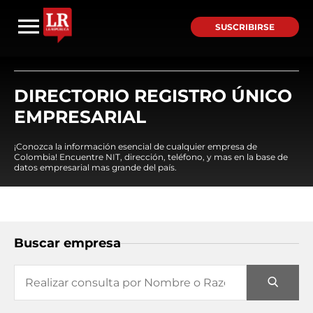
SUSCRIBIRSE
DIRECTORIO REGISTRO ÚNICO
EMPRESARIAL
¡Conozca la información esencial de cualquier empresa de
Colombia! Encuentre NIT, dirección, teléfono, y mas en la base de
datos empresarial mas grande del país.
Buscar empresa