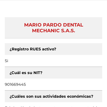
MARIO PARDO DENTAL
MECHANIC S.A.S.
¿Registro RUES activo?
Si
¿Cuál es su NIT?
901669445
¿Cuáles son sus actividades económicas?