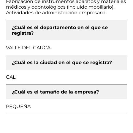
Fabricación de instrumentos aparatos y materiales
médicos y odontológicos (incluido mobiliario),
Actividades de administración empresarial
¿Cuál es el departamento en el que se
registra?
VALLE DEL CAUCA
¿Cuál es la ciudad en el que se registra?
CALI
¿Cuál es el tamaño de la empresa?
PEQUEÑA