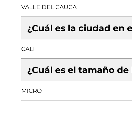
VALLE DEL CAUCA
¿Cuál es la ciudad en e
CALI
¿Cuál es el tamaño de
MICRO