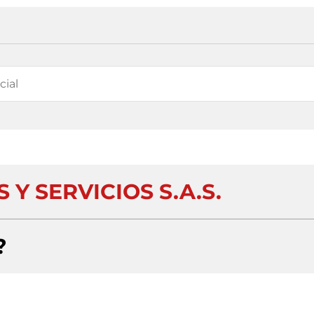
Y SERVICIOS S.A.S.
?