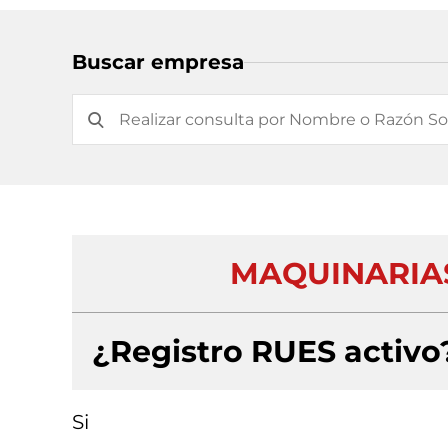
Buscar empresa
MAQUINARIAS 
¿Registro RUES activo
Si