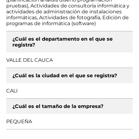
pruebas), Actividades de consultoría informática y
actividades de administración de instalaciones
informáticas, Actividades de fotografía, Edición de
programas de informática (software)
¿Cuál es el departamento en el que se
registra?
VALLE DEL CAUCA
¿Cuál es la ciudad en el que se registra?
CALI
¿Cuál es el tamaño de la empresa?
PEQUEÑA