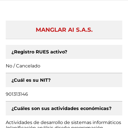
MANGLAR AI S.A.S.
¿Registro RUES activo?
No / Cancelado
¿Cuál es su NIT?
901313146
¿Cuáles son sus actividades económicas?
Actividades de desarrollo de sistemas informáticos
(planificación análisis diseño programación