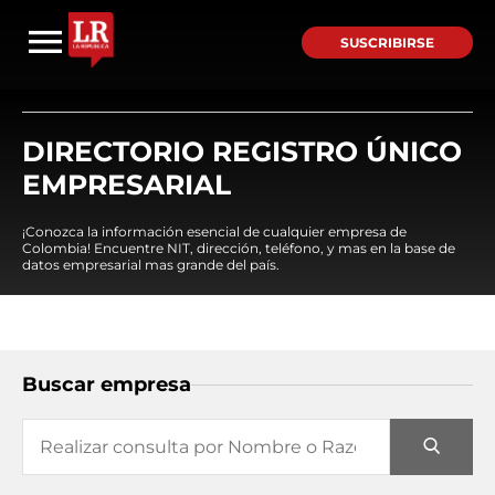
SUSCRIBIRSE
DIRECTORIO REGISTRO ÚNICO
EMPRESARIAL
¡Conozca la información esencial de cualquier empresa de
Colombia! Encuentre NIT, dirección, teléfono, y mas en la base de
datos empresarial mas grande del país.
Buscar empresa