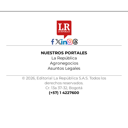
NUESTROS PORTALES
La República
Agronegocios
Asuntos Legales
© 2026, Editorial La República S.A.S. Todos los
derechos reservados.
Cr. 13a 37-32, Bogotá
(+57) 1 4227600