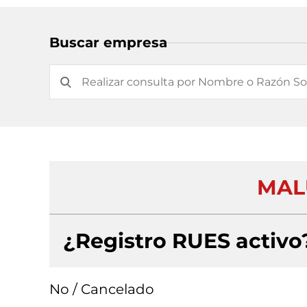
Buscar empresa
MAL
¿Registro RUES activo
No / Cancelado