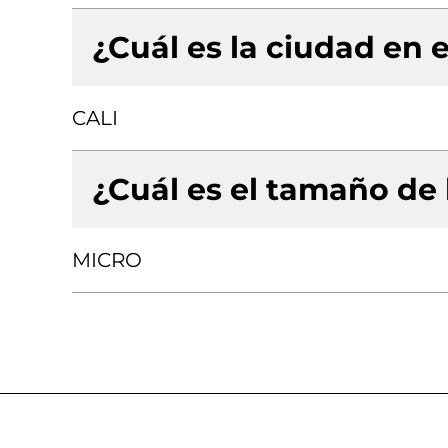
¿Cuál es la ciudad en e
CALI
¿Cuál es el tamaño de
MICRO