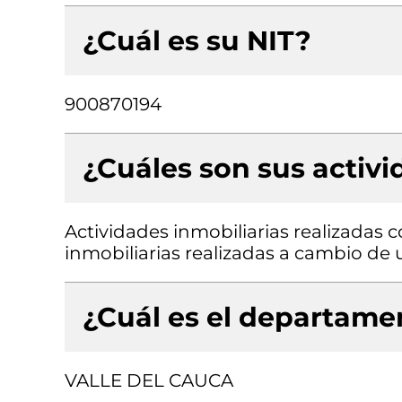
¿Cuál es su NIT?
900870194
¿Cuáles son sus activ
Actividades inmobiliarias realizadas 
inmobiliarias realizadas a cambio de 
¿Cuál es el departamen
VALLE DEL CAUCA