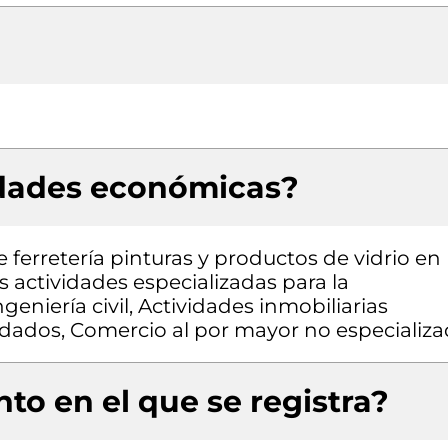
idades económicas?
 ferretería pinturas y productos de vidrio en
s actividades especializadas para la
geniería civil, Actividades inmobiliarias
ndados, Comercio al por mayor no especializ
to en el que se registra?