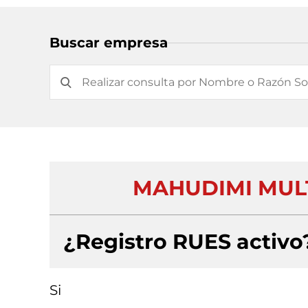
Buscar empresa
MAHUDIMI MULTI
¿Registro RUES activo
Si