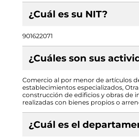
¿Cuál es su NIT?
901622071
¿Cuáles son sus activ
Comercio al por menor de artículos de
establecimientos especializados, Otra
construcción de edificios y obras de in
realizadas con bienes propios o arre
¿Cuál es el departamen