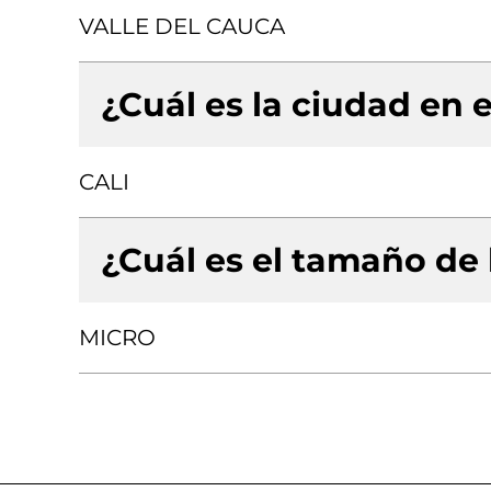
VALLE DEL CAUCA
¿Cuál es la ciudad en e
CALI
¿Cuál es el tamaño de
MICRO