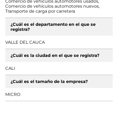
Comercio de vehículos automotores usados,
Comercio de vehículos automotores nuevos,
Transporte de carga por carretera
¿Cuál es el departamento en el que se
registra?
VALLE DEL CAUCA
¿Cuál es la ciudad en el que se registra?
CALI
¿Cuál es el tamaño de la empresa?
MICRO