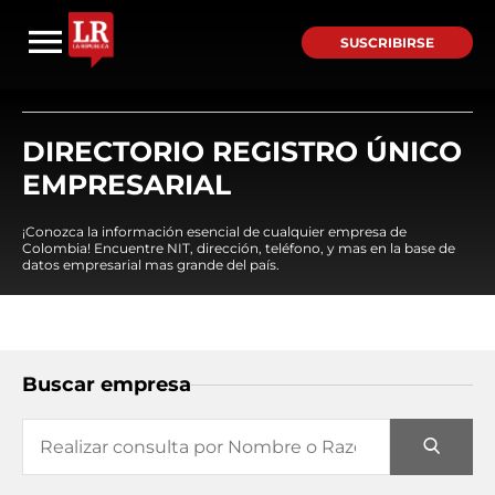
SUSCRIBIRSE
DIRECTORIO REGISTRO ÚNICO
EMPRESARIAL
¡Conozca la información esencial de cualquier empresa de
Colombia! Encuentre NIT, dirección, teléfono, y mas en la base de
datos empresarial mas grande del país.
Buscar empresa