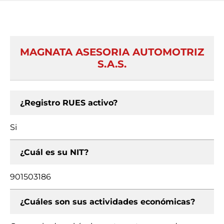
MAGNATA ASESORIA AUTOMOTRIZ
S.A.S.
¿Registro RUES activo?
Si
¿Cuál es su NIT?
901503186
¿Cuáles son sus actividades económicas?