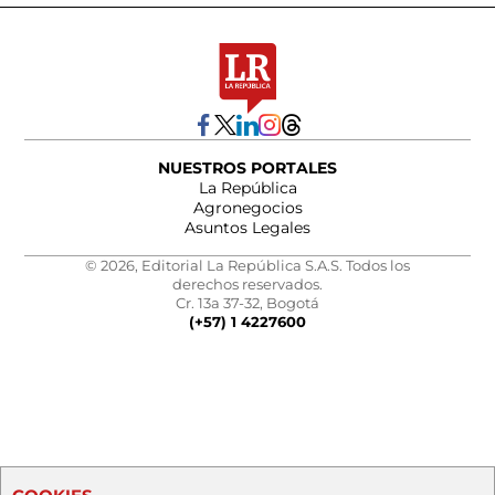
NUESTROS PORTALES
La República
Agronegocios
Asuntos Legales
© 2026, Editorial La República S.A.S. Todos los
derechos reservados.
Cr. 13a 37-32, Bogotá
(+57) 1 4227600