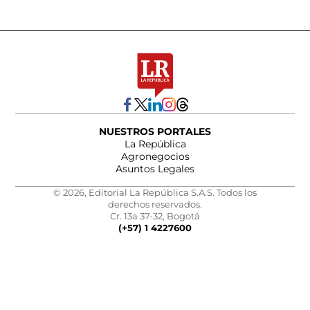
NUESTROS PORTALES
La República
Agronegocios
Asuntos Legales
© 2026, Editorial La República S.A.S. Todos los
derechos reservados.
Cr. 13a 37-32, Bogotá
(+57) 1 4227600