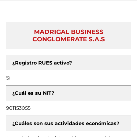
MADRIGAL BUSINESS
CONGLOMERATE S.A.S
¿Registro RUES activo?
Si
¿Cuál es su NIT?
901153055
¿Cuáles son sus actividades económicas?