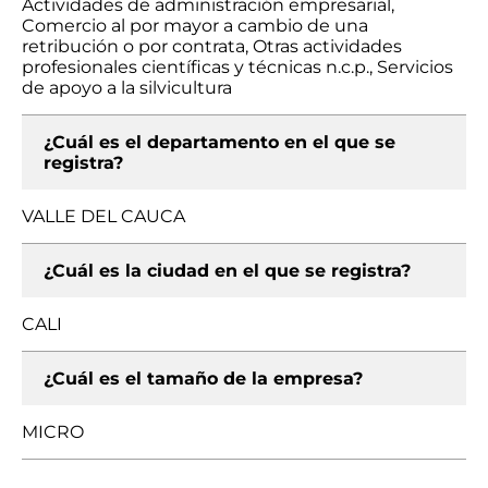
Actividades de administración empresarial,
Comercio al por mayor a cambio de una
retribución o por contrata, Otras actividades
profesionales científicas y técnicas n.c.p., Servicios
de apoyo a la silvicultura
¿Cuál es el departamento en el que se
registra?
VALLE DEL CAUCA
¿Cuál es la ciudad en el que se registra?
CALI
¿Cuál es el tamaño de la empresa?
MICRO