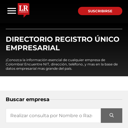
SUSCRIBIRSE
DIRECTORIO REGISTRO ÚNICO
EMPRESARIAL
¡Conozca la información esencial de cualquier empresa de
Colombia! Encuentre NIT, dirección, teléfono, y mas en la base de
datos empresarial mas grande del país.
Buscar empresa