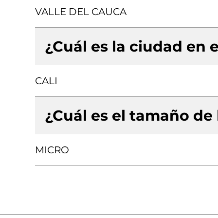
VALLE DEL CAUCA
¿Cuál es la ciudad en e
CALI
¿Cuál es el tamaño de
MICRO