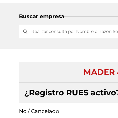
Buscar empresa
MADER &
¿Registro RUES activo
No / Cancelado