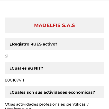
MADELFIS S.A.S
¿Registro RUES activo?
Si
¿Cuál es su NIT?
800167411
¿Cuáles son sus actividades económicas?
Otras actividades profesionales científicas y
técnicas n.c.p.