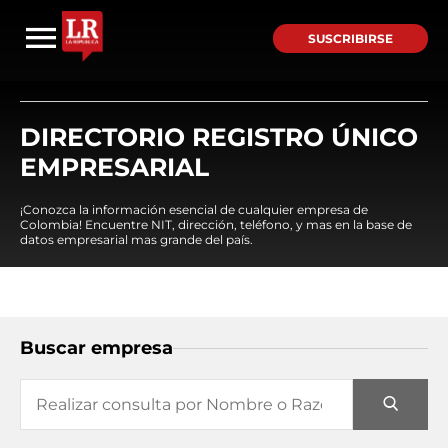
SUSCRIBIRSE
DIRECTORIO REGISTRO ÚNICO
EMPRESARIAL
¡Conozca la información esencial de cualquier empresa de
Colombia! Encuentre NIT, dirección, teléfono, y mas en la base de
datos empresarial mas grande del país.
Buscar empresa