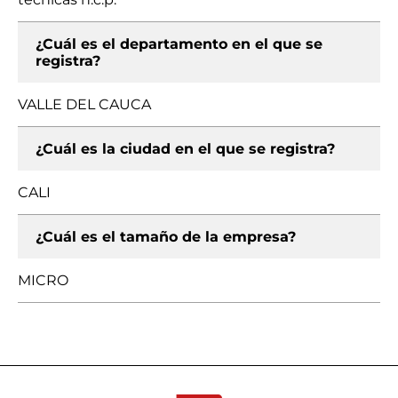
¿Cuál es el departamento en el que se
registra?
VALLE DEL CAUCA
¿Cuál es la ciudad en el que se registra?
CALI
¿Cuál es el tamaño de la empresa?
MICRO