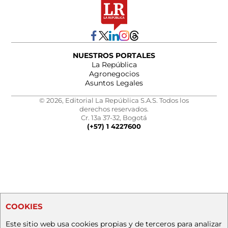
NUESTROS PORTALES
La República
Agronegocios
Asuntos Legales
© 2026, Editorial La República S.A.S. Todos los
derechos reservados.
Cr. 13a 37-32, Bogotá
(+57) 1 4227600
COOKIES
Este sitio web usa cookies propias y de terceros para analizar