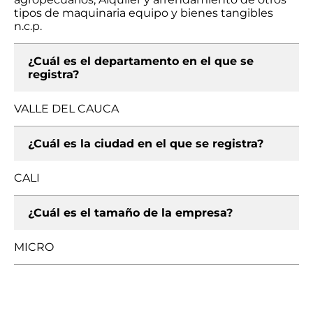
tipos de maquinaria equipo y bienes tangibles
n.c.p.
¿Cuál es el departamento en el que se
registra?
VALLE DEL CAUCA
¿Cuál es la ciudad en el que se registra?
CALI
¿Cuál es el tamaño de la empresa?
MICRO