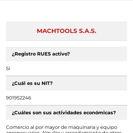
MACHTOOLS S.A.S.
¿Registro RUES activo?
Si
¿Cuál es su NIT?
901952246
¿Cuáles son sus actividades económicas?
Comercio al por mayor de maquinaria y equipo
agropecuarios, Alquiler y arrendamiento de otros