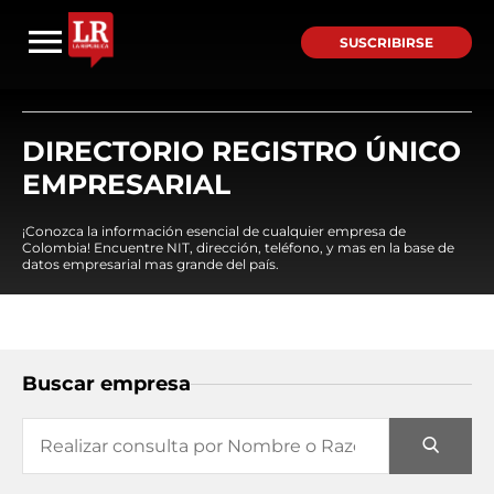
SUSCRIBIRSE
DIRECTORIO REGISTRO ÚNICO
EMPRESARIAL
¡Conozca la información esencial de cualquier empresa de
Colombia! Encuentre NIT, dirección, teléfono, y mas en la base de
datos empresarial mas grande del país.
Buscar empresa