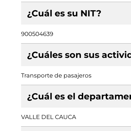
¿Cuál es su NIT?
900504639
¿Cuáles son sus activ
Transporte de pasajeros
¿Cuál es el departamen
VALLE DEL CAUCA