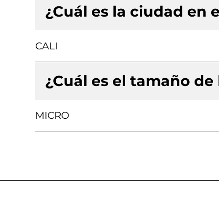
¿Cuál es la ciudad en e
CALI
¿Cuál es el tamaño de
MICRO