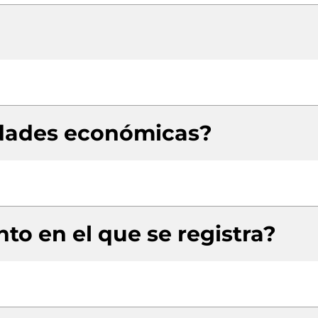
idades económicas?
to en el que se registra?