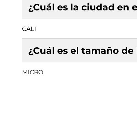
¿Cuál es la ciudad en e
CALI
¿Cuál es el tamaño de
MICRO