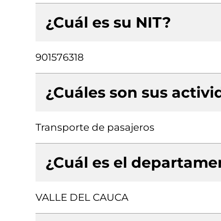
¿Cuál es su NIT?
901576318
¿Cuáles son sus activ
Transporte de pasajeros
¿Cuál es el departamen
VALLE DEL CAUCA