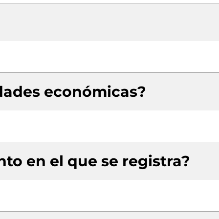
idades económicas?
to en el que se registra?