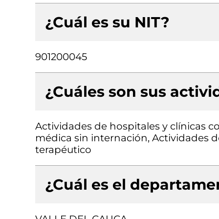
¿Cuál es su NIT?
901200045
¿Cuáles son sus activ
Actividades de hospitales y clínicas c
médica sin internación, Actividades 
terapéutico
¿Cuál es el departamen