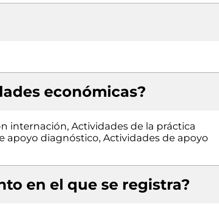
idades económicas?
on internación, Actividades de la práctica
de apoyo diagnóstico, Actividades de apoyo
to en el que se registra?