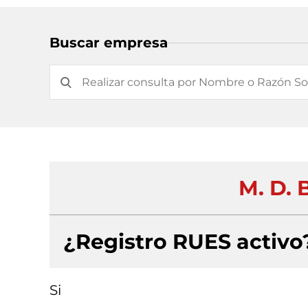
Buscar empresa
M. D.
¿Registro RUES activo
Si