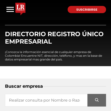
SUSCRIBIRSE
DIRECTORIO REGISTRO ÚNICO
EMPRESARIAL
¡Conozca la información esencial de cualquier empresa de
Colombia! Encuentre NIT, dirección, teléfono, y mas en la base de
datos empresarial mas grande del país.
Buscar empresa