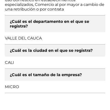
especializados, Comercio al por mayor a cambio de
una retribución o por contrata
¿Cuál es el departamento en el que se
registra?
VALLE DEL CAUCA
¿Cuál es la ciudad en el que se registra?
CALI
¿Cuál es el tamaño de la empresa?
MICRO