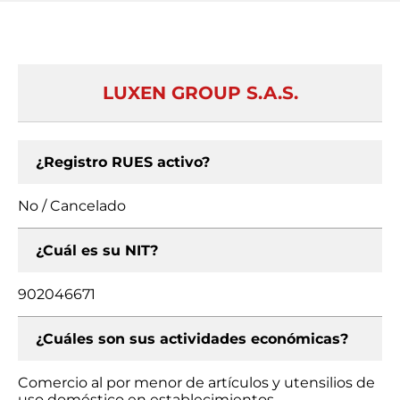
LUXEN GROUP S.A.S.
¿Registro RUES activo?
No / Cancelado
¿Cuál es su NIT?
902046671
¿Cuáles son sus actividades económicas?
Comercio al por menor de artículos y utensilios de
uso doméstico en establecimientos