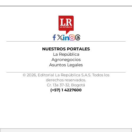
NUESTROS PORTALES
La República
Agronegocios
Asuntos Legales
© 2026, Editorial La República S.A.S. Todos los
derechos reservados.
Cr. 13a 37-32, Bogotá
(+57) 1 4227600