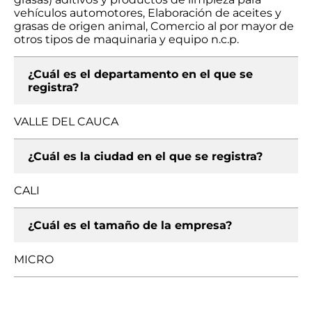
vehículos automotores, Elaboración de aceites y
grasas de origen animal, Comercio al por mayor de
otros tipos de maquinaria y equipo n.c.p.
¿Cuál es el departamento en el que se
registra?
VALLE DEL CAUCA
¿Cuál es la ciudad en el que se registra?
CALI
¿Cuál es el tamaño de la empresa?
MICRO