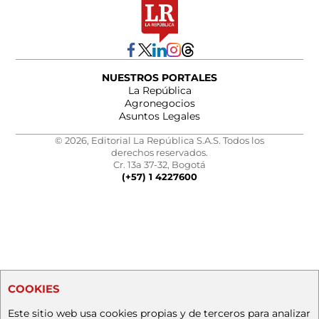
NUESTROS PORTALES
La República
Agronegocios
Asuntos Legales
© 2026, Editorial La República S.A.S. Todos los
derechos reservados.
Cr. 13a 37-32, Bogotá
(+57) 1 4227600
COOKIES
Este sitio web usa cookies propias y de terceros para analizar