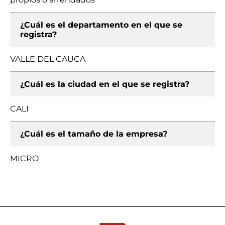
¿Cuál es el departamento en el que se
registra?
VALLE DEL CAUCA
¿Cuál es la ciudad en el que se registra?
CALI
¿Cuál es el tamaño de la empresa?
MICRO