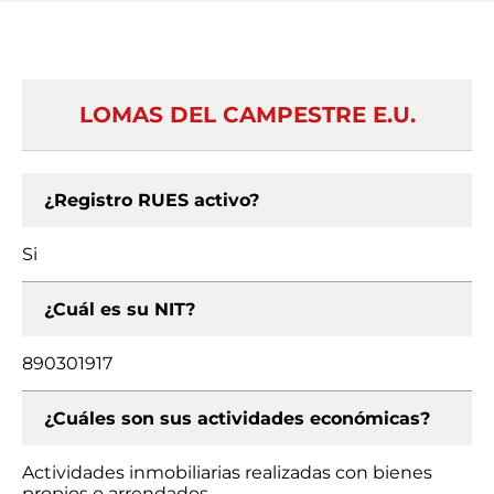
LOMAS DEL CAMPESTRE E.U.
¿Registro RUES activo?
Si
¿Cuál es su NIT?
890301917
¿Cuáles son sus actividades económicas?
Actividades inmobiliarias realizadas con bienes
propios o arrendados