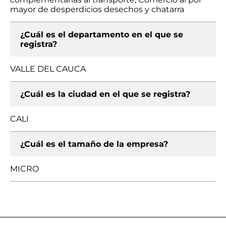
mayor de desperdicios desechos y chatarra
¿Cuál es el departamento en el que se
registra?
VALLE DEL CAUCA
¿Cuál es la ciudad en el que se registra?
CALI
¿Cuál es el tamaño de la empresa?
MICRO