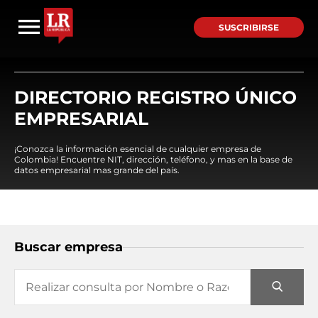
SUSCRIBIRSE
DIRECTORIO REGISTRO ÚNICO
EMPRESARIAL
¡Conozca la información esencial de cualquier empresa de
Colombia! Encuentre NIT, dirección, teléfono, y mas en la base de
datos empresarial mas grande del país.
Buscar empresa