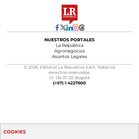
NUESTROS PORTALES
La República
Agronegocios
Asuntos Legales
© 2026, Editorial La República S.A.S. Todos los
derechos reservados.
Cr. 13a 37-32, Bogotá
(+57) 1 4227600
COOKIES