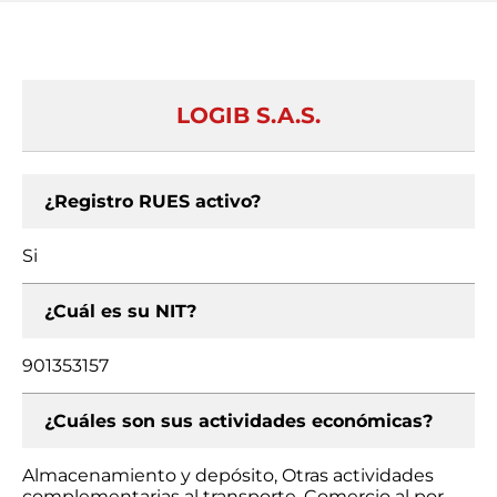
LOGIB S.A.S.
¿Registro RUES activo?
Si
¿Cuál es su NIT?
901353157
¿Cuáles son sus actividades económicas?
Almacenamiento y depósito, Otras actividades
complementarias al transporte, Comercio al por