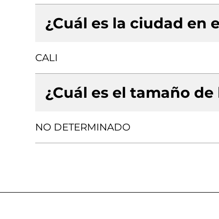
¿Cuál es la ciudad en e
CALI
¿Cuál es el tamaño de
NO DETERMINADO