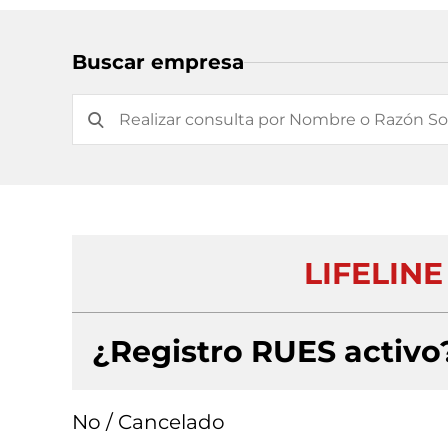
Buscar empresa
LIFELINE
¿Registro RUES activo
No / Cancelado