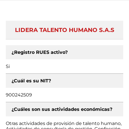
LIDERA TALENTO HUMANO S.A.S
¿Registro RUES activo?
Si
¿Cuál es su NIT?
900242509
¿Cuáles son sus actividades económicas?
Otras actividades de provisión de talento humano,
Actividades de consultoría de gestión, Confección