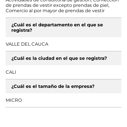
de prendas de vestir excepto prendas de piel,
Comercio al por mayor de prendas de vestir
¿Cuál es el departamento en el que se
registra?
VALLE DEL CAUCA
¿Cuál es la ciudad en el que se registra?
CALI
¿Cuál es el tamaño de la empresa?
MICRO