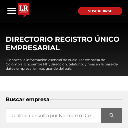
SUSCRIBIRSE
DIRECTORIO REGISTRO ÚNICO
EMPRESARIAL
¡Conozca la información esencial de cualquier empresa de
Colombia! Encuentre NIT, dirección, teléfono, y mas en la base de
datos empresarial mas grande del país.
Buscar empresa